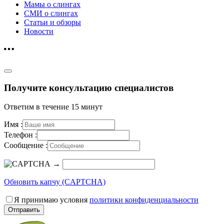
Мамы о слингах
СМИ о слингах
Статьи и обзоры
Новости
Получите консультацию специалистов
Ответим в течение 15 минут
Имя :
Телефон :
Сообщение :
→
Обновить капчу (CAPTCHA)
Я принимаю условия
политики конфиденциальности
Отправить