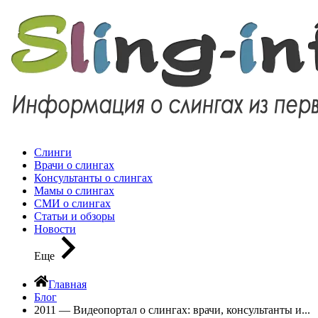
Слинги
Врачи о слингах
Консультанты о слингах
Мамы о слингах
СМИ о слингах
Статьи и обзоры
Новости
Еще
Главная
Блог
2011 — Видеопортал о слингах: врачи, консультанты и...