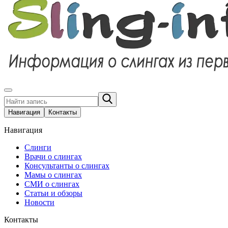
Навигация
Контакты
Навигация
Слинги
Врачи о слингах
Консультанты о слингах
Мамы о слингах
СМИ о слингах
Статьи и обзоры
Новости
Контакты