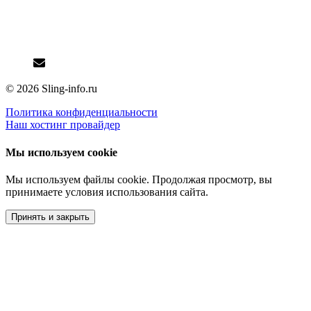
Лига Слингоконсультантов
Контакты
info@sling-info.ru
© 2026 Sling-info.ru
Политика конфиденциальности
Наш хостинг провайдер
Мы используем cookie
Мы используем файлы cookie. Продолжая просмотр, вы
принимаете условия использования сайта.
Принять и закрыть