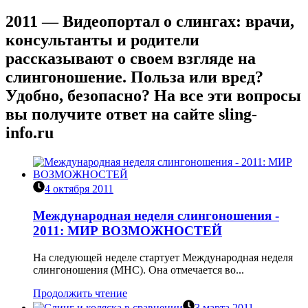
2011 — Видеопортал о слингах: врачи,
консультанты и родители
рассказывают о своем взгляде на
слингоношение. Польза или вред?
Удобно, безопасно? На все эти вопросы
вы получите ответ на сайте sling-
info.ru
4 октября 2011
Международная неделя слингоношения -
2011: МИР ВОЗМОЖНОСТЕЙ
На следующей неделе стартует Международная неделя
слингоношения (МНС). Она отмечается во...
Продолжить чтение
3 марта 2011