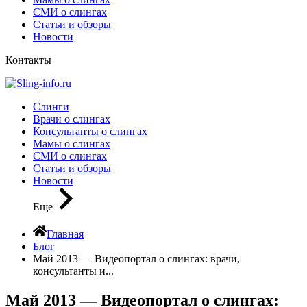
СМИ о слингах
Статьи и обзоры
Новости
Контакты
Слинги
Врачи о слингах
Консультанты о слингах
Мамы о слингах
СМИ о слингах
Статьи и обзоры
Новости
Еще
Главная
Блог
Май 2013 — Видеопортал о слингах: врачи,
консультанты и...
Май 2013 — Видеопортал о слингах: