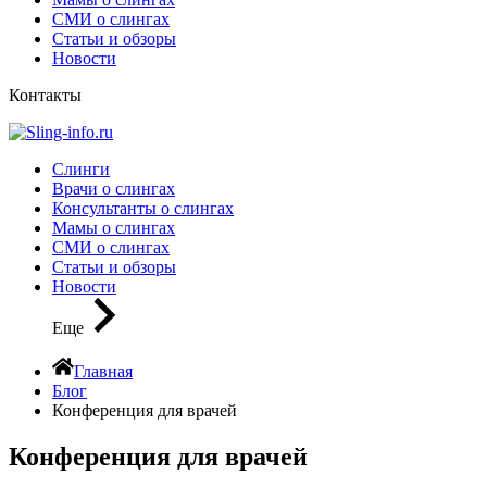
СМИ о слингах
Статьи и обзоры
Новости
Контакты
Слинги
Врачи о слингах
Консультанты о слингах
Мамы о слингах
СМИ о слингах
Статьи и обзоры
Новости
Еще
Главная
Блог
Конференция для врачей
Конференция для врачей