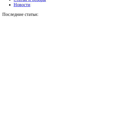
Новости
Последние статьи: