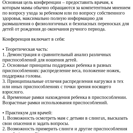
Основная цель конференции – предоставить врачам, к
которым мамы обычно обращаются за компетентным мнением
по вопросу ухода за ребенком или по вопросу собственного
здоровья, максимально полную информацию для
размышления о физиологичных и безопасных переносках для
детей от рождения до окончания ручного периода.
Конференция включает в себя:
• Теоретическая часть:
1. Демонстрация и сравнительный анализ различных
приспособлений для ношения детей.
2. Основные принципы поддержки ребенка в разных
приспособлениях: распределение веса, положение ножек,
поддержка головы.
3. Принципиальные отличия распределения нагрузки в тех
или иных приспособлениях с точки зрения носящего
взрослого.
4. Временные рамки нахождения ребенка в приспособлении.
Возрастные рамки использования приспособлений.
• Практикум для врачей:
1. Возможность осмотреть мам с детьми в слингах, высказать
свои опасения и задать вопросы.
2. Возможность примерить слинги и другие приспособления