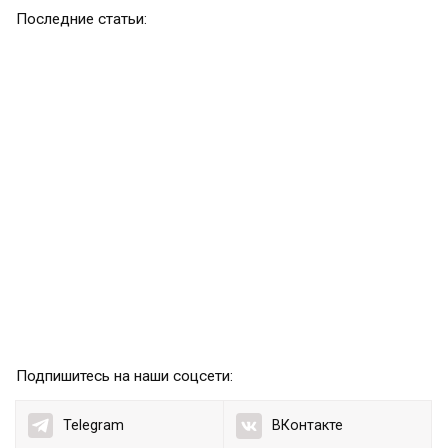
Последние статьи:
Подпишитесь на наши соцсети:
Telegram
ВКонтакте