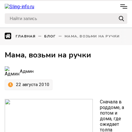
ГЛАВНАЯ
БЛОГ
МАМА, ВОЗЬМИ НА РУЧКИ
Мама, возьми на ручки
Админ
22 августа 2010
Сначала в
роддоме, а
потом и
дома, где
ожидает
толпа