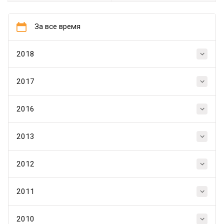
За все время
2018
2017
2016
2013
2012
2011
2010