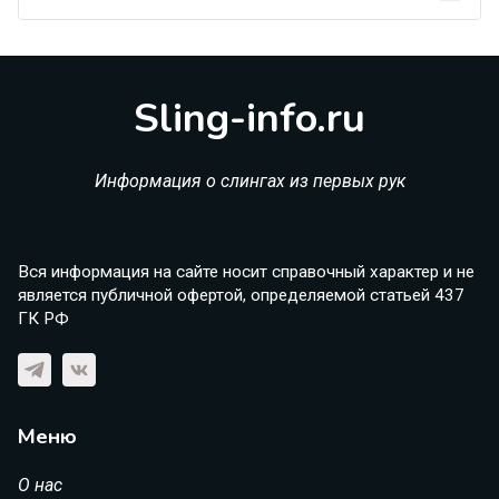
Sling-info.ru
Информация о слингах из первых рук
Вся информация на сайте носит справочный характер и не
является публичной офертой, определяемой статьей 437
ГК РФ
Меню
О нас