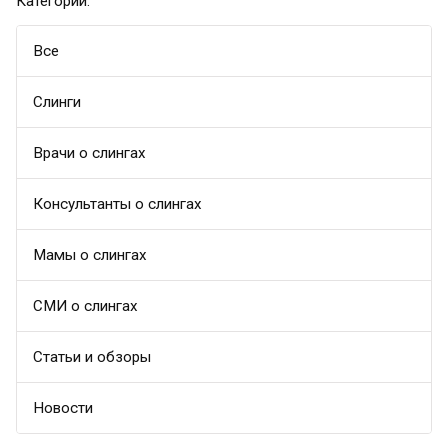
Категории:
Все
Слинги
Врачи о слингах
Консультанты о слингах
Мамы о слингах
СМИ о слингах
Статьи и обзоры
Новости