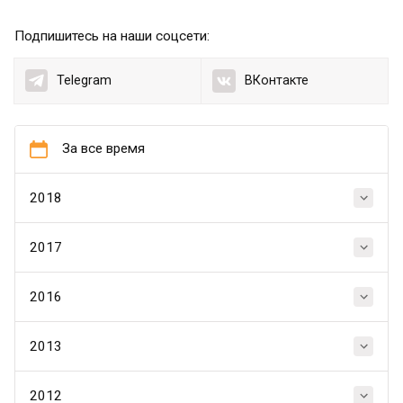
Подпишитесь на наши соцсети:
Telegram
ВКонтакте
За все время
2018
2017
2016
2013
2012