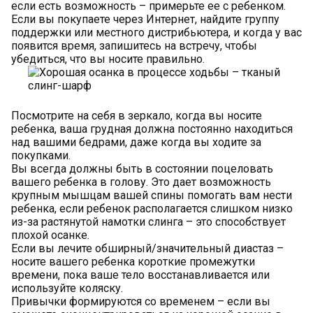
если есть возможность – примерьте ее с ребенком.
Если вы покупаете через Интернет, найдите группу
поддержки или местного дистрибьютера, и когда у вас
появится время, запишитесь на встречу, чтобы
убедиться, что вы носите правильно.
Посмотрите на себя в зеркало, когда вы носите
ребенка, ваша грудная должна постоянно находиться
над вашими бедрами, даже когда вы ходите за
покупками.
Вы всегда должны быть в состоянии поцеловать
вашего ребенка в голову. Это дает возможность
крупным мышцам вашей спины помогать вам нести
ребенка, если ребенок располагается слишком низко
из-за растянутой намотки слинга – это способствует
плохой осанке.
Если вы лечите обширный/значительный диастаз –
носите вашего ребенка короткие промежутки
времени, пока ваше тело восстанавливается или
используйте коляску.
Привычки формируются со временем – если вы