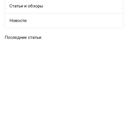
Статьи и обзоры
Новости
Последние статьи: