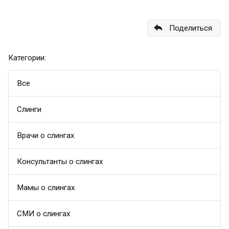
Поделиться
Категории:
Все
Слинги
Врачи о слингах
Консультанты о слингах
Мамы о слингах
СМИ о слингах