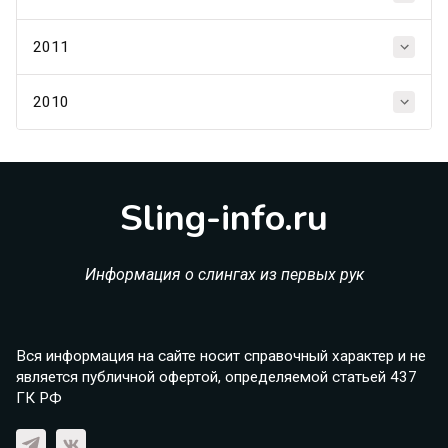
2011
2010
Sling-info.ru
Информация о слингах из первых рук
Вся информация на сайте носит справочный характер и не
является публичной офертой, определяемой статьей 437
ГК РФ