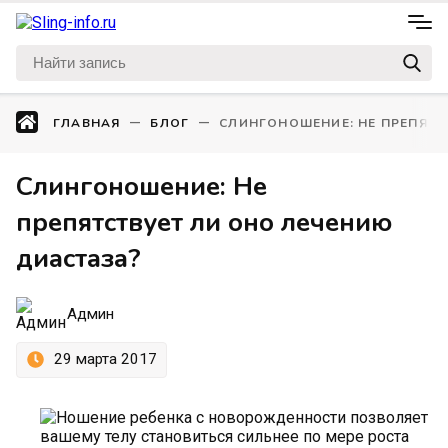
ГЛАВНАЯ
БЛОГ
СЛИНГОНОШЕНИЕ: НЕ ПРЕПЯТС
Слингоношение: Не
препятствует ли оно лечению
диастаза?
Админ
29 марта 2017