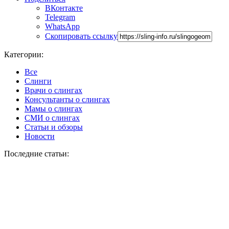
ВКонтакте
Telegram
WhatsApp
Скопировать ссылку
Категории:
Все
Слинги
Врачи о слингах
Консультанты о слингах
Мамы о слингах
СМИ о слингах
Статьи и обзоры
Новости
Последние статьи: